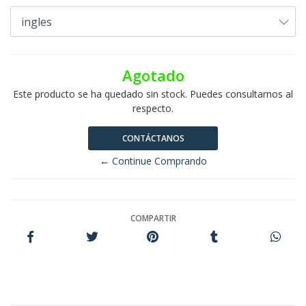
Agotado
Este producto se ha quedado sin stock. Puedes consultarnos al
respecto.
CONTÁCTANOS
← Continue Comprando
COMPARTIR