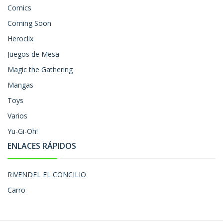
Comics
Coming Soon
Heroclix
Juegos de Mesa
Magic the Gathering
Mangas
Toys
Varios
Yu-Gi-Oh!
ENLACES RÁPIDOS
RIVENDEL EL CONCILIO
Carro