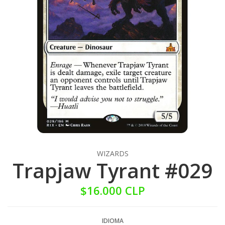
WIZARDS
Trapjaw Tyrant #029
$16.000 CLP
IDIOMA