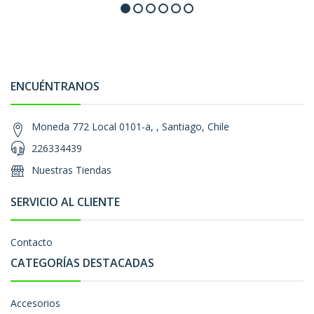
ENCUÉNTRANOS
Moneda 772 Local 0101-a, , Santiago, Chile
226334439
Nuestras Tiendas
SERVICIO AL CLIENTE
Contacto
CATEGORÍAS DESTACADAS
Accesorios