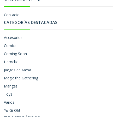
Contacto
CATEGORÍAS DESTACADAS
Accesorios
Comics
Coming Soon
Heroclix
Juegos de Mesa
Magic the Gathering
Mangas
Toys
Varios
Yu-Gi-Oh!