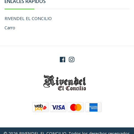
ENLACES RÁPIDOS
RIVENDEL EL CONCILIO
Carro
© 2026 RIVENDEL EL CONCILIO. Todos los derechos reservados.