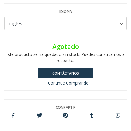
IDIOMA
Agotado
Este producto se ha quedado sin stock. Puedes consultarnos al
respecto.
CONTÁCTANOS
← Continue Comprando
COMPARTIR