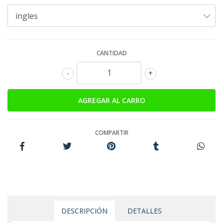
CANTIDAD
-
+
COMPARTIR
DESCRIPCIÓN
DETALLES