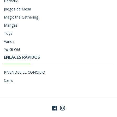
Heroclix
Juegos de Mesa
Magic the Gathering
Mangas
Toys
Varios
Yu-Gi-Oh!
ENLACES RÁPIDOS
RIVENDEL EL CONCILIO
Carro