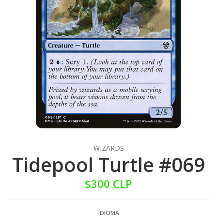
WIZARDS
Tidepool Turtle #069
$300 CLP
IDIOMA