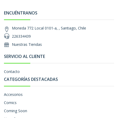
ENCUÉNTRANOS
Moneda 772 Local 0101-a, , Santiago, Chile
226334439
Nuestras Tiendas
SERVICIO AL CLIENTE
Contacto
CATEGORÍAS DESTACADAS
Accesorios
Comics
Coming Soon