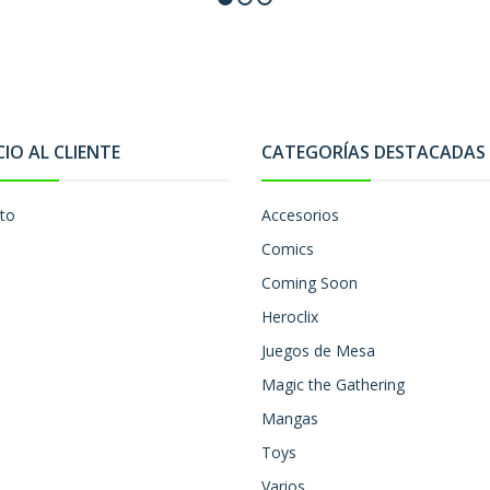
CIO AL CLIENTE
CATEGORÍAS DESTACADAS
to
Accesorios
Comics
Coming Soon
Heroclix
Juegos de Mesa
Magic the Gathering
Mangas
Toys
Varios