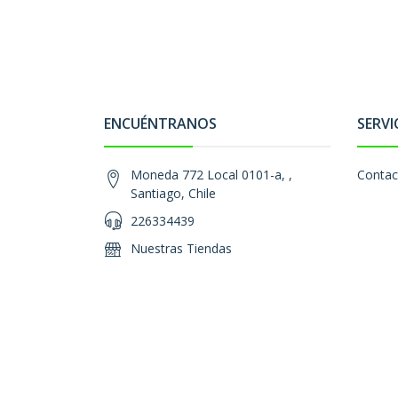
ENCUÉNTRANOS
SERVI
Moneda 772 Local 0101-a, ,
Contac
Santiago, Chile
226334439
Nuestras Tiendas