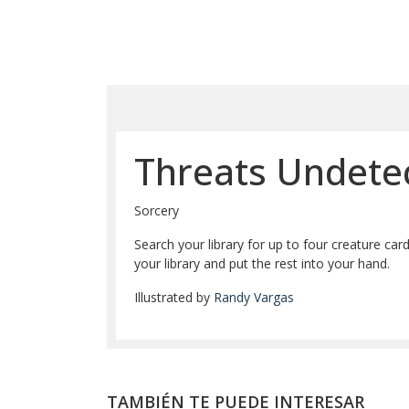
Threats Undete
Sorcery
Search your library for up to four creature ca
your library and put the rest into your hand.
Illustrated by
Randy Vargas
TAMBIÉN TE PUEDE INTERESAR