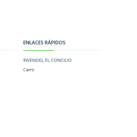
ENLACES RÁPIDOS
RIVENDEL EL CONCILIO
Carro