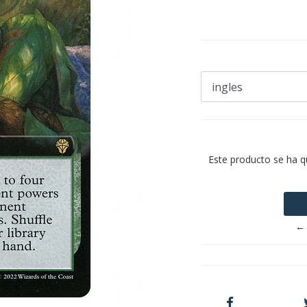
Este producto se ha q
← 