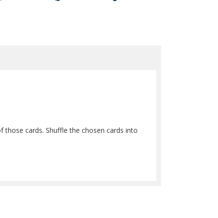
f those cards. Shuffle the chosen cards into