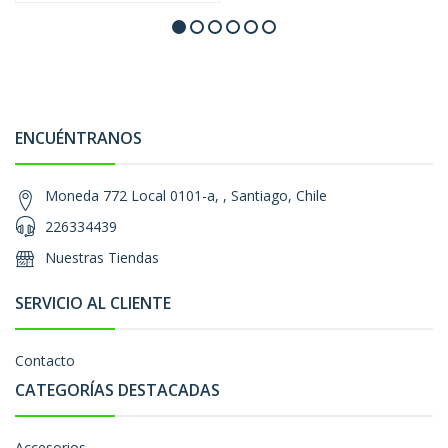
ENCUÉNTRANOS
Moneda 772 Local 0101-a, , Santiago, Chile
226334439
Nuestras Tiendas
SERVICIO AL CLIENTE
Contacto
CATEGORÍAS DESTACADAS
Accesorios