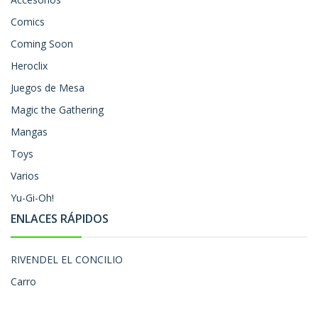
Comics
Coming Soon
Heroclix
Juegos de Mesa
Magic the Gathering
Mangas
Toys
Varios
Yu-Gi-Oh!
ENLACES RÁPIDOS
RIVENDEL EL CONCILIO
Carro