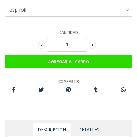
CANTIDAD
-
+
COMPARTIR
DESCRIPCIÓN
DETALLES