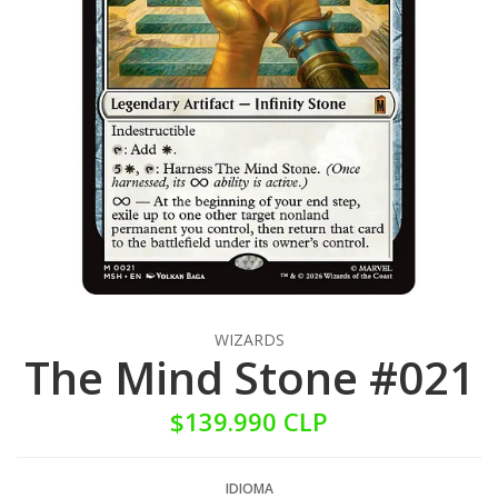
WIZARDS
The Mind Stone #021
$139.990 CLP
IDIOMA