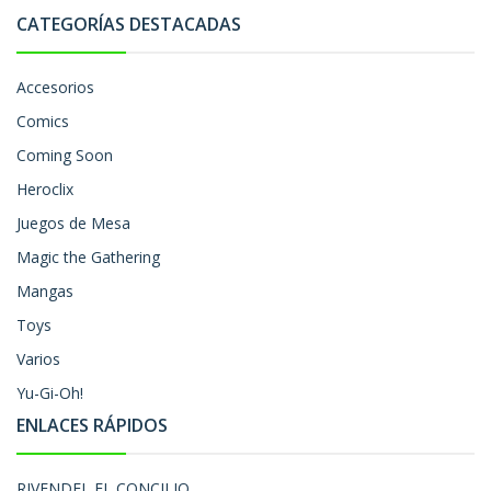
CATEGORÍAS DESTACADAS
Accesorios
Comics
Coming Soon
Heroclix
Juegos de Mesa
Magic the Gathering
Mangas
Toys
Varios
Yu-Gi-Oh!
ENLACES RÁPIDOS
RIVENDEL EL CONCILIO