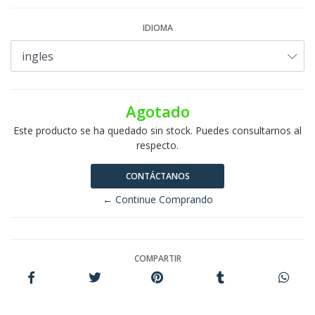
IDIOMA
Agotado
Este producto se ha quedado sin stock. Puedes consultarnos al
respecto.
CONTÁCTANOS
← Continue Comprando
COMPARTIR