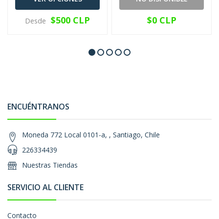
$500 CLP
$0 CLP
Desde
ENCUÉNTRANOS
Moneda 772 Local 0101-a, , Santiago, Chile
226334439
Nuestras Tiendas
SERVICIO AL CLIENTE
Contacto