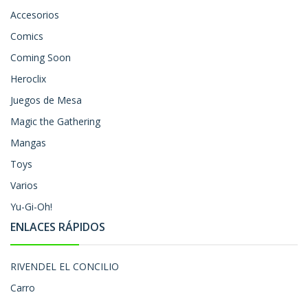
Accesorios
Comics
Coming Soon
Heroclix
Juegos de Mesa
Magic the Gathering
Mangas
Toys
Varios
Yu-Gi-Oh!
ENLACES RÁPIDOS
RIVENDEL EL CONCILIO
Carro