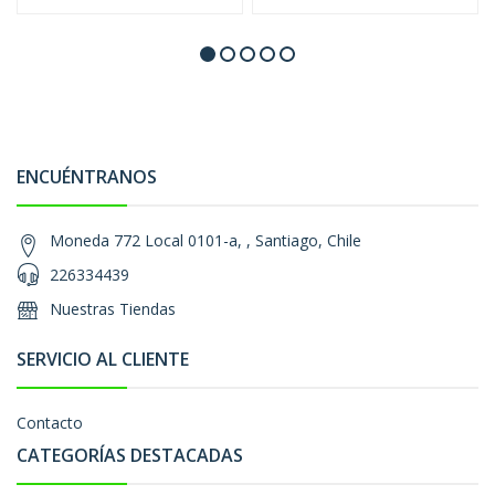
ENCUÉNTRANOS
Moneda 772 Local 0101-a, , Santiago, Chile
226334439
Nuestras Tiendas
SERVICIO AL CLIENTE
Contacto
CATEGORÍAS DESTACADAS