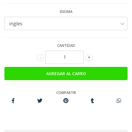
IDIOMA
CANTIDAD
-
+
COMPARTIR