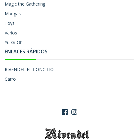
Magic the Gathering
Mangas
Toys
Varios
Yu-Gi-Oh!
ENLACES RÁPIDOS
RIVENDEL EL CONCILIO
Carro