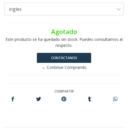
Agotado
Este producto se ha quedado sin stock. Puedes consultarnos al
respecto.
CONTÁCTANOS
← Continue Comprando
COMPARTIR