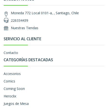
Moneda 772 Local 0101-a, , Santiago, Chile
226334439
Nuestras Tiendas
SERVICIO AL CLIENTE
Contacto
CATEGORÍAS DESTACADAS
Accesorios
Comics
Coming Soon
Heroclix
Juegos de Mesa