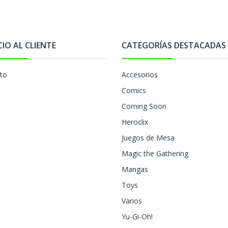
CIO AL CLIENTE
CATEGORÍAS DESTACADAS
to
Accesorios
Comics
Coming Soon
Heroclix
Juegos de Mesa
Magic the Gathering
Mangas
Toys
Varios
Yu-Gi-Oh!