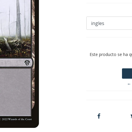
Este producto se ha q
← 