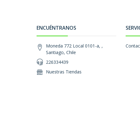
ENCUÉNTRANOS
SERVI
Moneda 772 Local 0101-a, ,
Contac
Santiago, Chile
226334439
Nuestras Tiendas