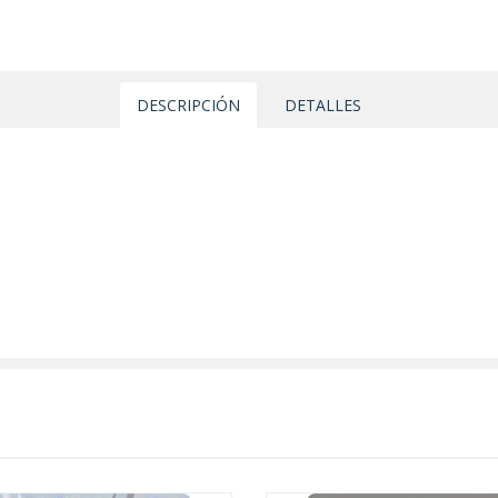
DESCRIPCIÓN
DETALLES