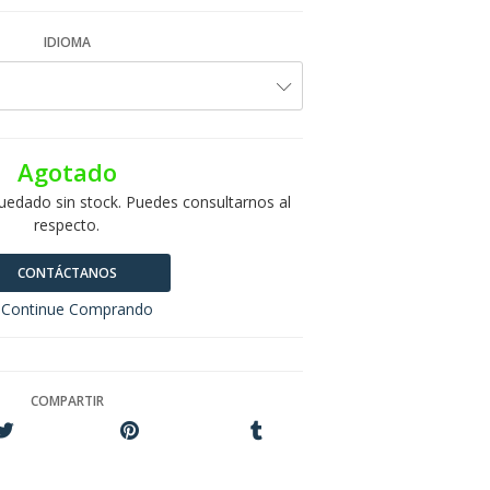
IDIOMA
Agotado
uedado sin stock. Puedes consultarnos al
respecto.
CONTÁCTANOS
Continue Comprando
COMPARTIR