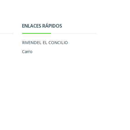
ENLACES RÁPIDOS
RIVENDEL EL CONCILIO
Carro