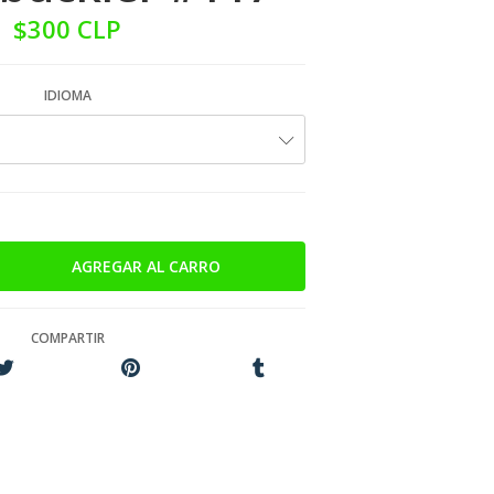
$300 CLP
IDIOMA
COMPARTIR