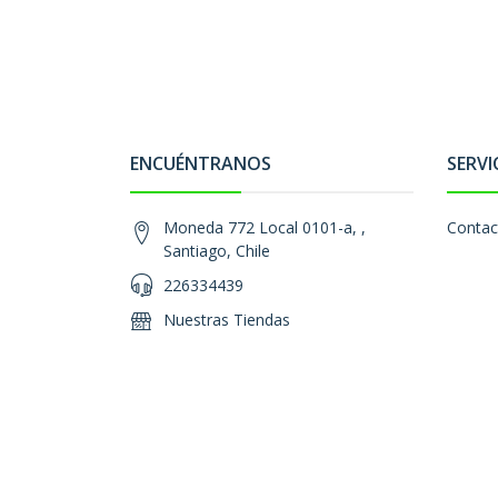
ENCUÉNTRANOS
SERVI
Moneda 772 Local 0101-a, ,
Contac
Santiago, Chile
226334439
Nuestras Tiendas