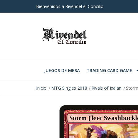
Bienvenidos a Rivendel el Concilio
JUEGOS DE MESA
TRADING CARD GAME
Inicio
MTG Singles 2018
Rivals of Ixalan
Storm