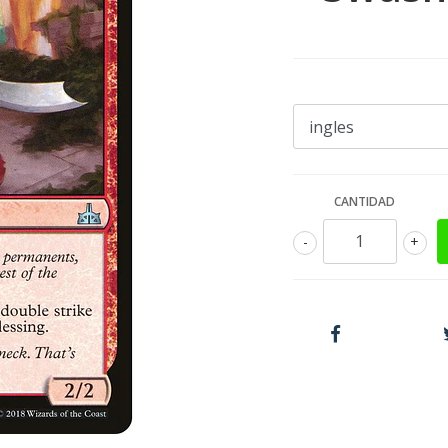
CANTIDAD
-
+