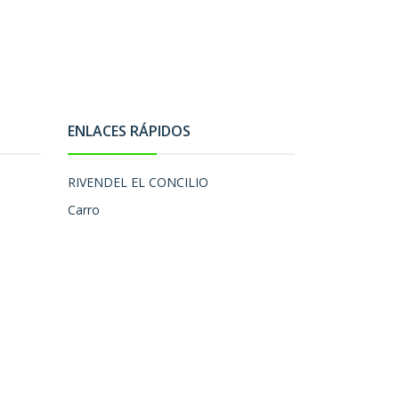
ENLACES RÁPIDOS
RIVENDEL EL CONCILIO
Carro