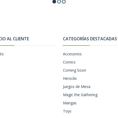
CIO AL CLIENTE
CATEGORÍAS DESTACADAS
to
Accesorios
Comics
Coming Soon
Heroclix
Juegos de Mesa
Magic the Gathering
Mangas
Toys