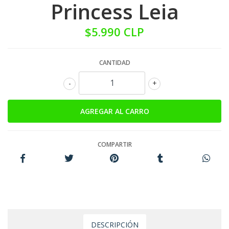
Princess Leia
$5.990 CLP
CANTIDAD
-
+
COMPARTIR
DESCRIPCIÓN