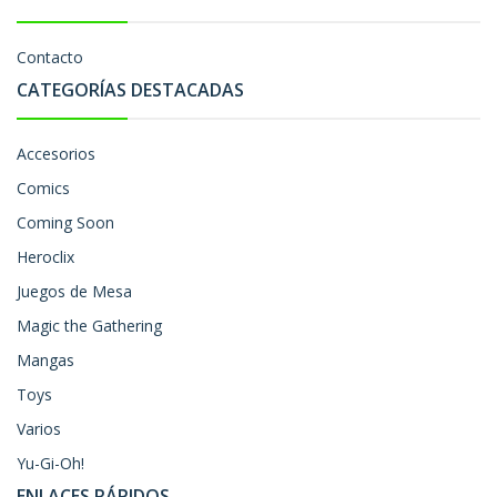
Contacto
CATEGORÍAS DESTACADAS
Accesorios
Comics
Coming Soon
Heroclix
Juegos de Mesa
Magic the Gathering
Mangas
Toys
Varios
Yu-Gi-Oh!
ENLACES RÁPIDOS