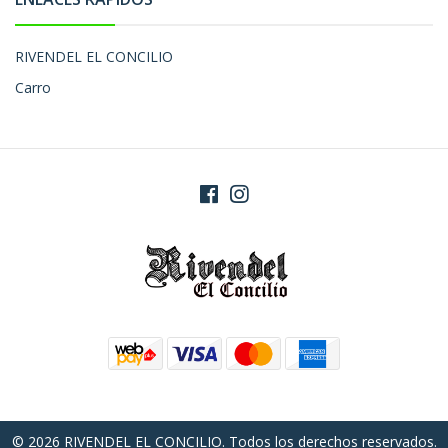
RIVENDEL EL CONCILIO
Carro
© 2026 RIVENDEL EL CONCILIO. Todos los derechos reservados.