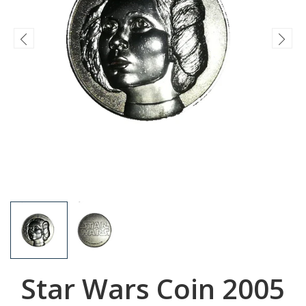
Star Wars Coin 2005