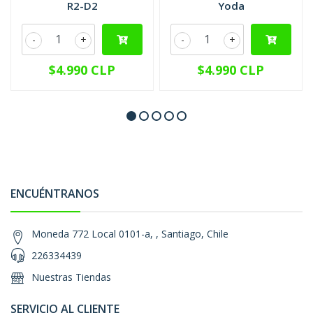
R2-D2
Yoda
-
+
-
+
$4.990 CLP
$4.990 CLP
ENCUÉNTRANOS
Moneda 772 Local 0101-a, , Santiago, Chile
226334439
Nuestras Tiendas
SERVICIO AL CLIENTE