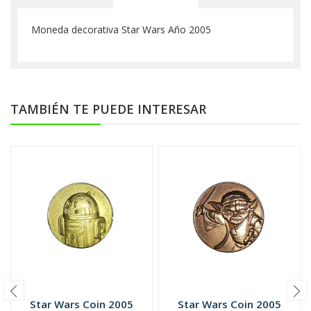
Moneda decorativa Star Wars Año 2005
TAMBIÉN TE PUEDE INTERESAR
Star Wars Coin 2005
Star Wars Coin 2005