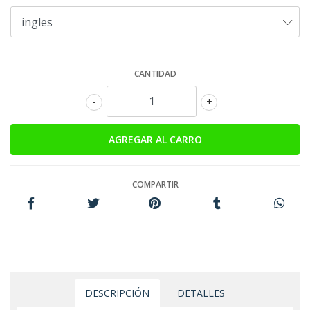
CANTIDAD
-
+
COMPARTIR
DESCRIPCIÓN
DETALLES