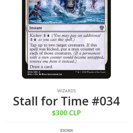
WIZARDS
Stall for Time #034
$300 CLP
IDIOMA