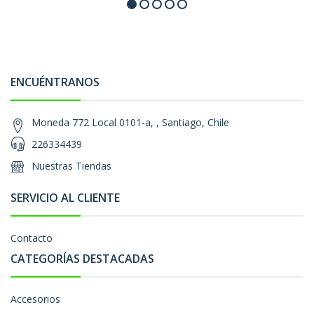
ENCUÉNTRANOS
Moneda 772 Local 0101-a, , Santiago, Chile
226334439
Nuestras Tiendas
SERVICIO AL CLIENTE
Contacto
CATEGORÍAS DESTACADAS
Accesorios