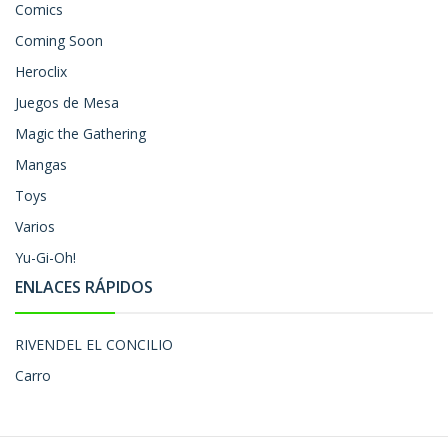
Comics
Coming Soon
Heroclix
Juegos de Mesa
Magic the Gathering
Mangas
Toys
Varios
Yu-Gi-Oh!
ENLACES RÁPIDOS
RIVENDEL EL CONCILIO
Carro