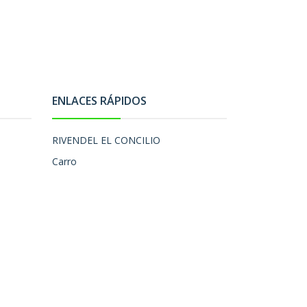
ENLACES RÁPIDOS
RIVENDEL EL CONCILIO
Carro