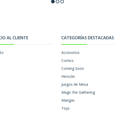
CIO AL CLIENTE
CATEGORÍAS DESTACADAS
to
Accesorios
Comics
Coming Soon
Heroclix
Juegos de Mesa
Magic the Gathering
Mangas
Toys