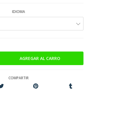
IDIOMA
COMPARTIR