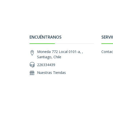
ENCUÉNTRANOS
SERVI
Moneda 772 Local 0101-a, ,
Contac
Santiago, Chile
226334439
Nuestras Tiendas