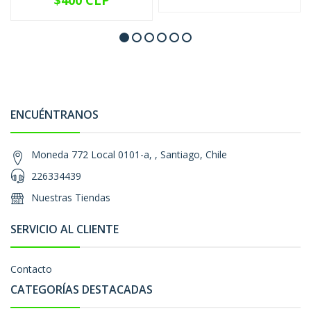
$400 CLP
ENCUÉNTRANOS
Moneda 772 Local 0101-a, , Santiago, Chile
226334439
Nuestras Tiendas
SERVICIO AL CLIENTE
Contacto
CATEGORÍAS DESTACADAS