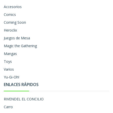
Accesorios
Comics
Coming Soon
Heroclix
Juegos de Mesa
Magic the Gathering
Mangas
Toys
Varios
Yu-Gi-Oh!
ENLACES RÁPIDOS
RIVENDEL EL CONCILIO
Carro