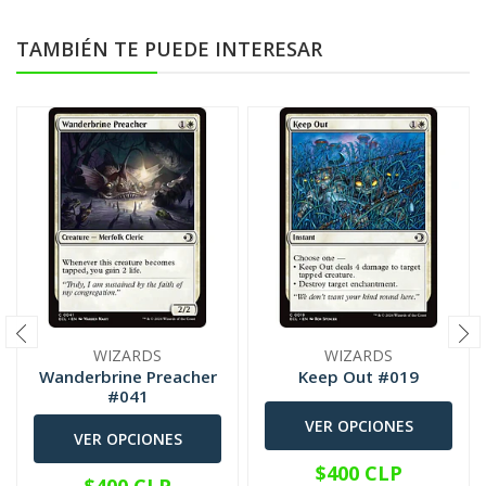
TAMBIÉN TE PUEDE INTERESAR
WIZARDS
WIZARDS
Wanderbrine Preacher
Keep Out #019
#041
VER OPCIONES
VER OPCIONES
$400 CLP