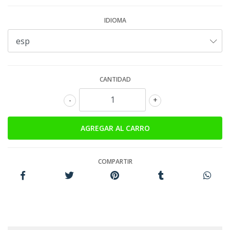
IDIOMA
CANTIDAD
-
+
COMPARTIR