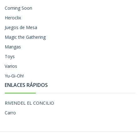
Coming Soon
Heroclix
Juegos de Mesa
Magic the Gathering
Mangas
Toys
Varios
Yu-Gi-Oh!
ENLACES RÁPIDOS
RIVENDEL EL CONCILIO
Carro