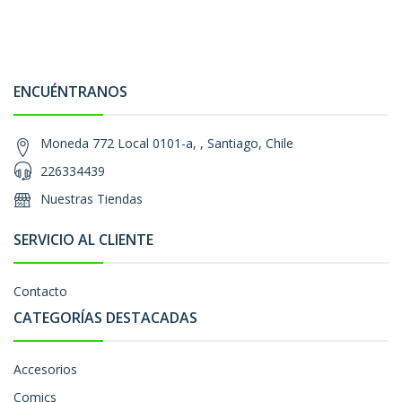
ENCUÉNTRANOS
Moneda 772 Local 0101-a, , Santiago, Chile
226334439
Nuestras Tiendas
SERVICIO AL CLIENTE
Contacto
CATEGORÍAS DESTACADAS
Accesorios
Comics