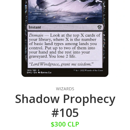
WIZARDS
Shadow Prophecy
#105
$300 CLP