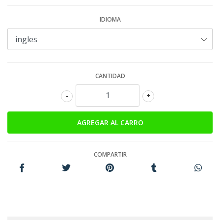
IDIOMA
CANTIDAD
-
+
COMPARTIR