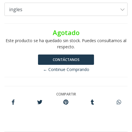
Agotado
Este producto se ha quedado sin stock. Puedes consultarnos al
respecto.
CONTÁCTANOS
← Continue Comprando
COMPARTIR