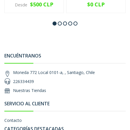
$500 CLP
$0 CLP
Desde
ENCUÉNTRANOS
Moneda 772 Local 0101-a, , Santiago, Chile
226334439
Nuestras Tiendas
SERVICIO AL CLIENTE
Contacto
CATEGORÍAS DESTACADAS