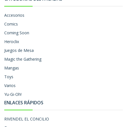
Accesorios
Comics
Coming Soon
Heroclix
Juegos de Mesa
Magic the Gathering
Mangas
Toys
Varios
Yu-Gi-Oh!
ENLACES RÁPIDOS
RIVENDEL EL CONCILIO