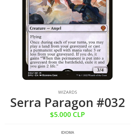
WIZARDS
Serra Paragon #032
$5.000 CLP
IDIOMA