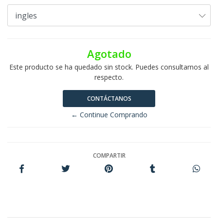
Agotado
Este producto se ha quedado sin stock. Puedes consultarnos al
respecto.
CONTÁCTANOS
← Continue Comprando
COMPARTIR