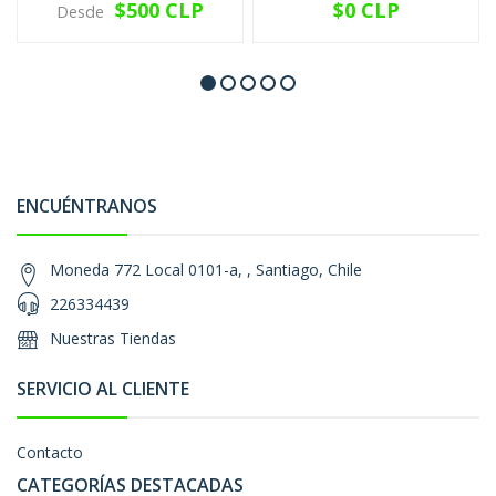
$500 CLP
$0 CLP
Desde
ENCUÉNTRANOS
Moneda 772 Local 0101-a, , Santiago, Chile
226334439
Nuestras Tiendas
SERVICIO AL CLIENTE
Contacto
CATEGORÍAS DESTACADAS