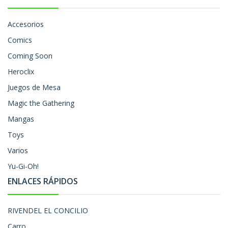
Accesorios
Comics
Coming Soon
Heroclix
Juegos de Mesa
Magic the Gathering
Mangas
Toys
Varios
Yu-Gi-Oh!
ENLACES RÁPIDOS
RIVENDEL EL CONCILIO
Carro