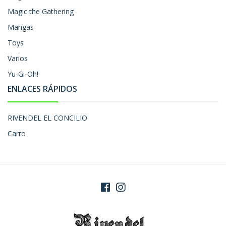
Magic the Gathering
Mangas
Toys
Varios
Yu-Gi-Oh!
ENLACES RÁPIDOS
RIVENDEL EL CONCILIO
Carro