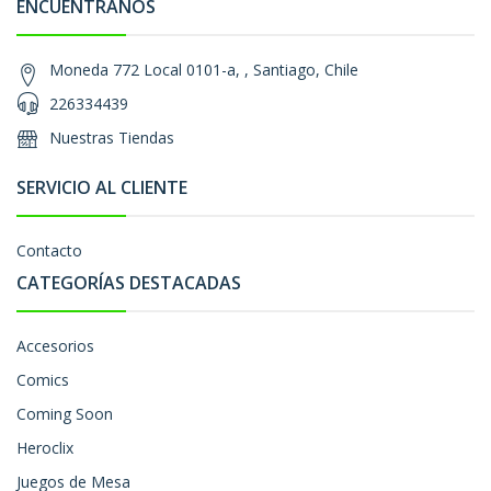
ENCUÉNTRANOS
Moneda 772 Local 0101-a, , Santiago, Chile
226334439
Nuestras Tiendas
SERVICIO AL CLIENTE
Contacto
CATEGORÍAS DESTACADAS
Accesorios
Comics
Coming Soon
Heroclix
Juegos de Mesa