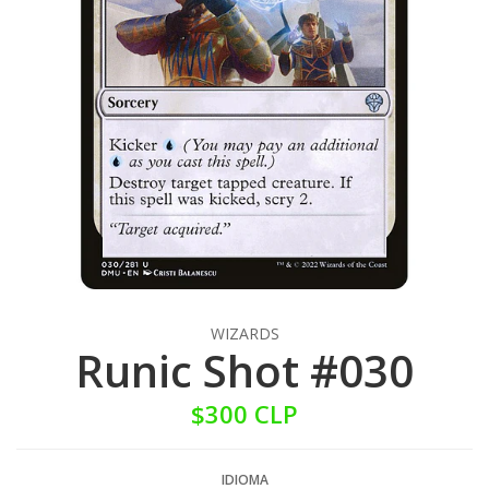
WIZARDS
Runic Shot #030
$300 CLP
IDIOMA