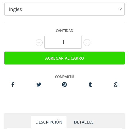
CANTIDAD
-
+
COMPARTIR
DESCRIPCIÓN
DETALLES