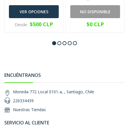
VER OPCIONES
NO DISPONIBLE
$500 CLP
$0 CLP
Desde
ENCUÉNTRANOS
Moneda 772 Local 0101-a, , Santiago, Chile
226334439
Nuestras Tiendas
SERVICIO AL CLIENTE