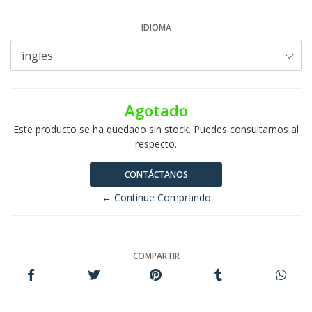
IDIOMA
Agotado
Este producto se ha quedado sin stock. Puedes consultarnos al
respecto.
CONTÁCTANOS
← Continue Comprando
COMPARTIR