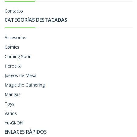
Contacto
CATEGORÍAS DESTACADAS
Accesorios
Comics
Coming Soon
Heroclix
Juegos de Mesa
Magic the Gathering
Mangas
Toys
Varios
Yu-Gi-Oh!
ENLACES RÁPIDOS