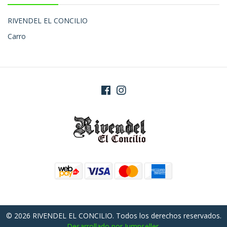
RIVENDEL EL CONCILIO
Carro
© 2026 RIVENDEL EL CONCILIO. Todos los derechos reservados.
Desarrollado por Jumpseller
.