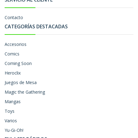
Contacto
CATEGORÍAS DESTACADAS
Accesorios
Comics
Coming Soon
Heroclix
Juegos de Mesa
Magic the Gathering
Mangas
Toys
Varios
Yu-Gi-Oh!