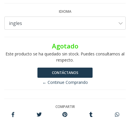
IDIOMA
Agotado
Este producto se ha quedado sin stock. Puedes consultarnos al
respecto.
CONTÁCTANOS
← Continue Comprando
COMPARTIR