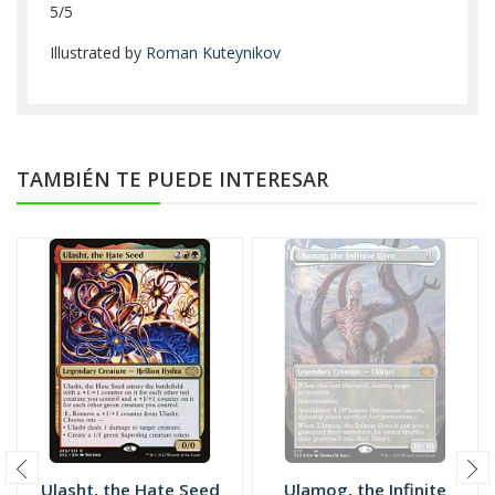
5/5
Illustrated by
Roman Kuteynikov
TAMBIÉN TE PUEDE INTERESAR
Ulasht, the Hate Seed
Ulamog, the Infinite