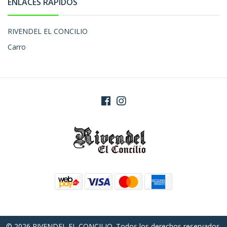
ENLACES RÁPIDOS
RIVENDEL EL CONCILIO
Carro
© 2026 RIVENDEL EL CONCILIO. Todos los derechos reservados.