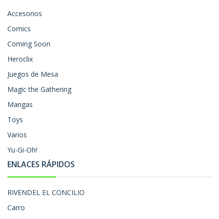
Accesorios
Comics
Coming Soon
Heroclix
Juegos de Mesa
Magic the Gathering
Mangas
Toys
Varios
Yu-Gi-Oh!
ENLACES RÁPIDOS
RIVENDEL EL CONCILIO
Carro