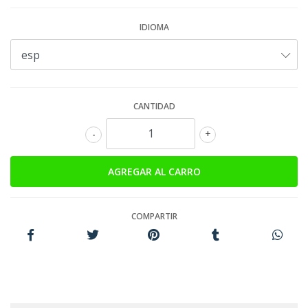
IDIOMA
CANTIDAD
-
+
COMPARTIR