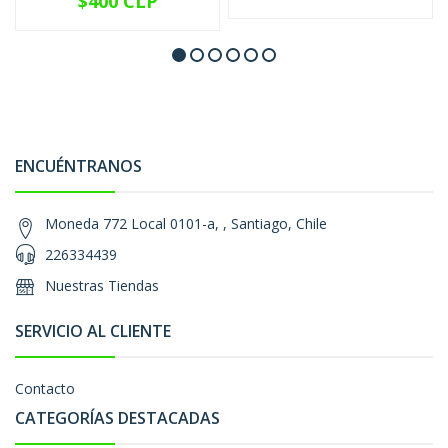
$400 CLP
ENCUÉNTRANOS
Moneda 772 Local 0101-a, , Santiago, Chile
226334439
Nuestras Tiendas
SERVICIO AL CLIENTE
Contacto
CATEGORÍAS DESTACADAS