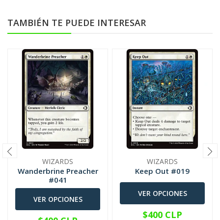
TAMBIÉN TE PUEDE INTERESAR
WIZARDS
WIZARDS
Wanderbrine Preacher
Keep Out #019
#041
VER OPCIONES
VER OPCIONES
$400 CLP