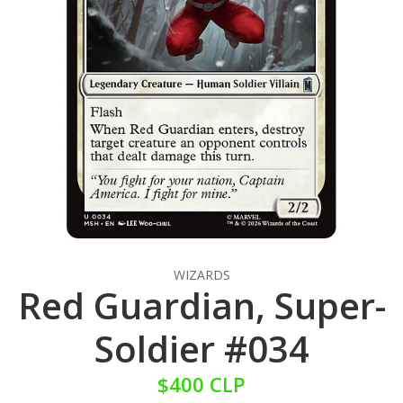
WIZARDS
Red Guardian, Super-
Soldier #034
$400 CLP