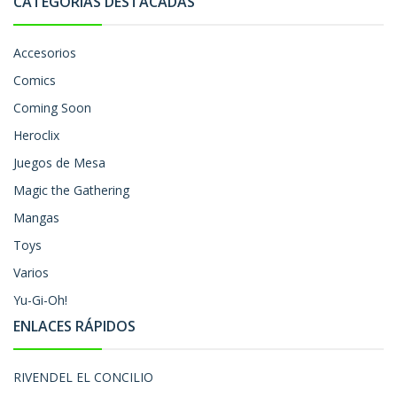
CATEGORÍAS DESTACADAS
Accesorios
Comics
Coming Soon
Heroclix
Juegos de Mesa
Magic the Gathering
Mangas
Toys
Varios
Yu-Gi-Oh!
ENLACES RÁPIDOS
RIVENDEL EL CONCILIO