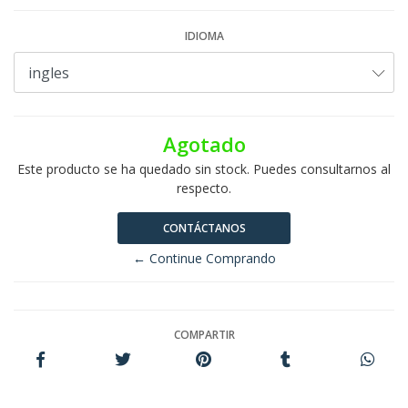
IDIOMA
Agotado
Este producto se ha quedado sin stock. Puedes consultarnos al
respecto.
CONTÁCTANOS
← Continue Comprando
COMPARTIR