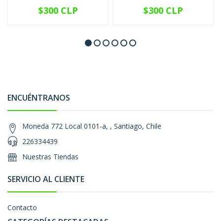
$300 CLP
$300 CLP
ENCUÉNTRANOS
Moneda 772 Local 0101-a, , Santiago, Chile
226334439
Nuestras Tiendas
SERVICIO AL CLIENTE
Contacto