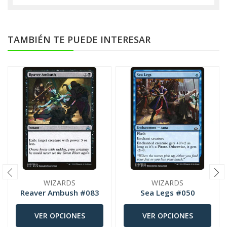
TAMBIÉN TE PUEDE INTERESAR
WIZARDS
WIZARDS
Reaver Ambush #083
Sea Legs #050
VER OPCIONES
VER OPCIONES