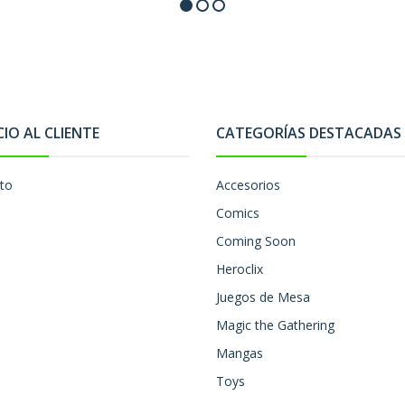
CIO AL CLIENTE
CATEGORÍAS DESTACADAS
to
Accesorios
Comics
Coming Soon
Heroclix
Juegos de Mesa
Magic the Gathering
Mangas
Toys