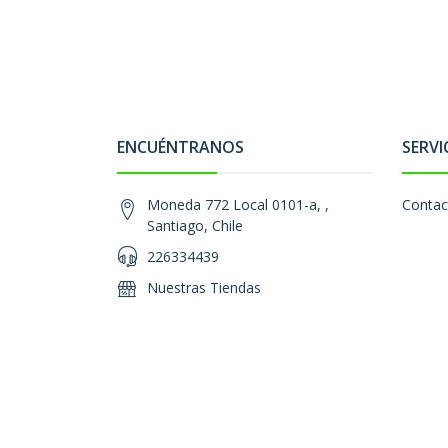
ENCUÉNTRANOS
SERVI
Moneda 772 Local 0101-a, ,
Contac
Santiago, Chile
226334439
Nuestras Tiendas