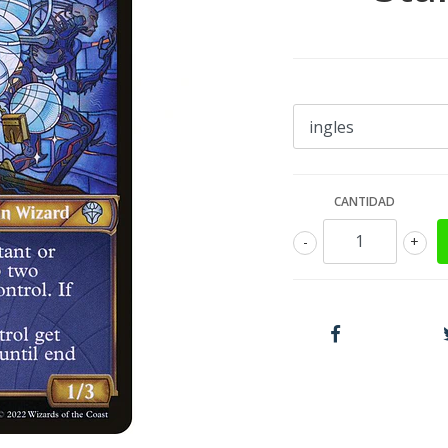
CANTIDAD
-
+