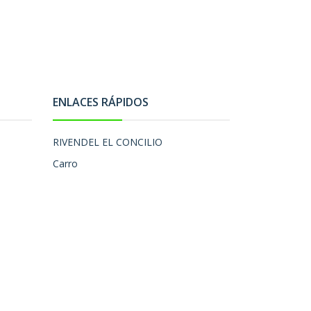
ENLACES RÁPIDOS
RIVENDEL EL CONCILIO
Carro