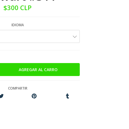
$300 CLP
IDIOMA
COMPARTIR