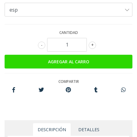
CANTIDAD
-
+
COMPARTIR
DESCRIPCIÓN
DETALLES