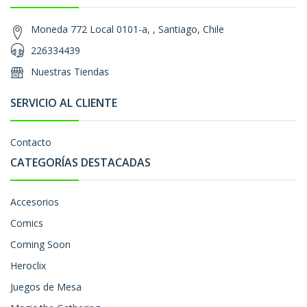
Moneda 772 Local 0101-a, , Santiago, Chile
226334439
Nuestras Tiendas
SERVICIO AL CLIENTE
Contacto
CATEGORÍAS DESTACADAS
Accesorios
Comics
Coming Soon
Heroclix
Juegos de Mesa