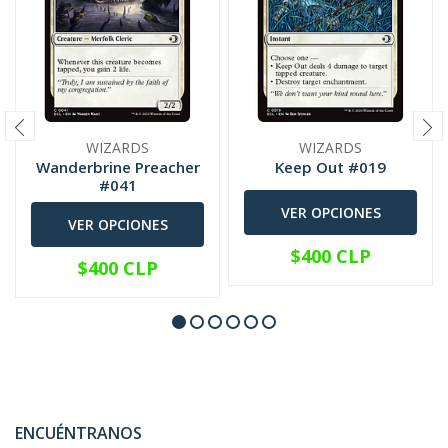
WIZARDS
WIZARDS
Wanderbrine Preacher
Keep Out #019
#041
VER OPCIONES
VER OPCIONES
$400 CLP
$400 CLP
ENCUÉNTRANOS