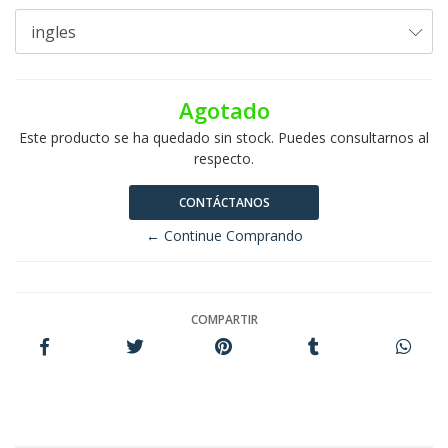
Agotado
Este producto se ha quedado sin stock. Puedes consultarnos al
respecto.
CONTÁCTANOS
← Continue Comprando
COMPARTIR