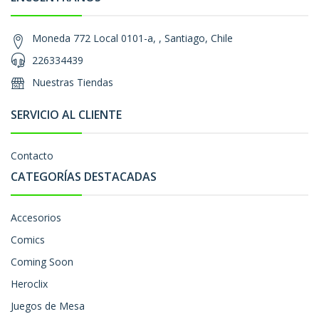
Moneda 772 Local 0101-a, , Santiago, Chile
226334439
Nuestras Tiendas
SERVICIO AL CLIENTE
Contacto
CATEGORÍAS DESTACADAS
Accesorios
Comics
Coming Soon
Heroclix
Juegos de Mesa