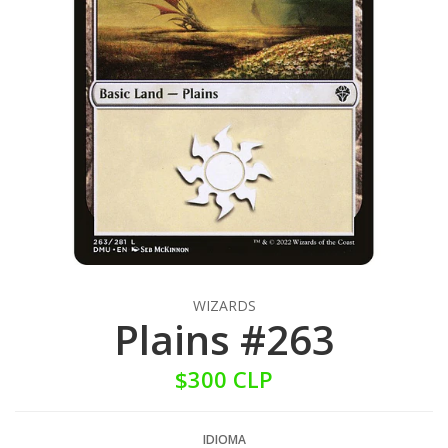
WIZARDS
Plains #263
$300 CLP
IDIOMA