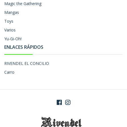
Magic the Gathering
Mangas
Toys
Varios
Yu-Gi-Oh!
ENLACES RÁPIDOS
RIVENDEL EL CONCILIO
Carro