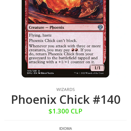
WIZARDS
Phoenix Chick #140
$1.300 CLP
IDIOMA