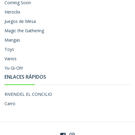
Coming Soon
Heroclix
Juegos de Mesa
Magic the Gathering
Mangas
Toys
Varios
Yu-Gi-Oh!
ENLACES RÁPIDOS
RIVENDEL EL CONCILIO
Carro