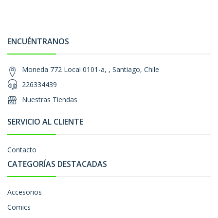
ENCUÉNTRANOS
Moneda 772 Local 0101-a, , Santiago, Chile
226334439
Nuestras Tiendas
SERVICIO AL CLIENTE
Contacto
CATEGORÍAS DESTACADAS
Accesorios
Comics