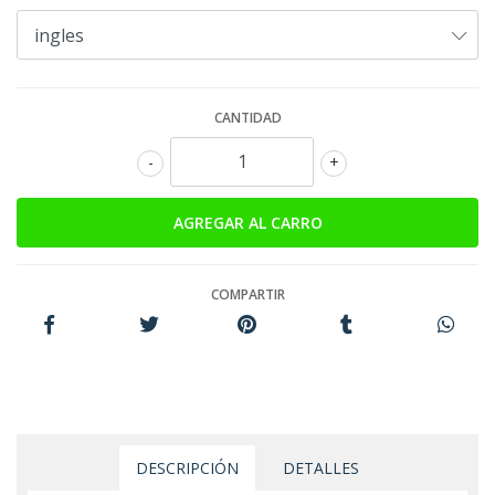
CANTIDAD
-
+
COMPARTIR
DESCRIPCIÓN
DETALLES