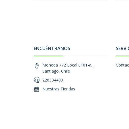
ENCUÉNTRANOS
SERVI
Moneda 772 Local 0101-a, ,
Contac
Santiago, Chile
226334439
Nuestras Tiendas