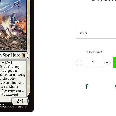
CANTIDAD
-
+