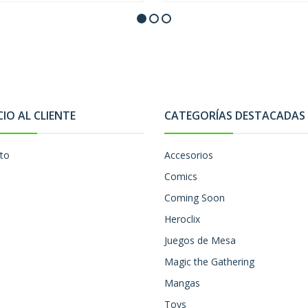
CIO AL CLIENTE
CATEGORÍAS DESTACADAS
to
Accesorios
Comics
Coming Soon
Heroclix
Juegos de Mesa
Magic the Gathering
Mangas
Toys