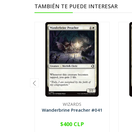
TAMBIÉN TE PUEDE INTERESAR
WIZARDS
Wanderbrine Preacher #041
$400 CLP
VER OPCIONES