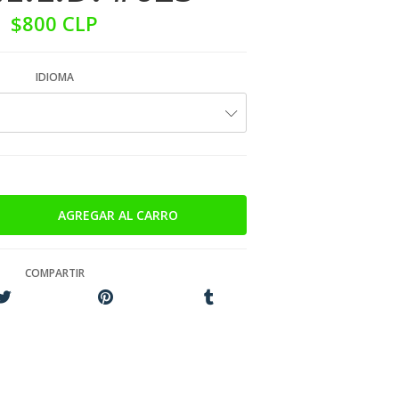
$800 CLP
IDIOMA
COMPARTIR