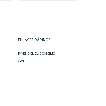
ENLACES RÁPIDOS
RIVENDEL EL CONCILIO
Carro