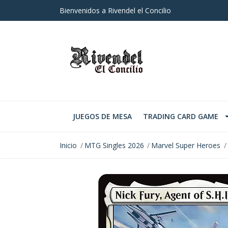
Bienvenidos a Rivendel el Concilio
JUEGOS DE MESA
TRADING CARD GAME
Inicio
MTG Singles 2026
Marvel Super Heroes