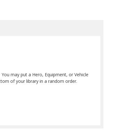
. You may put a Hero, Equipment, or Vehicle
ttom of your library in a random order.