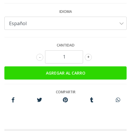
IDIOMA
CANTIDAD
-
+
COMPARTIR