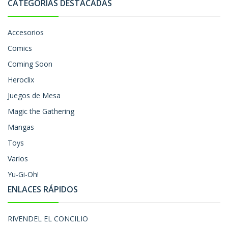
CATEGORÍAS DESTACADAS
Accesorios
Comics
Coming Soon
Heroclix
Juegos de Mesa
Magic the Gathering
Mangas
Toys
Varios
Yu-Gi-Oh!
ENLACES RÁPIDOS
RIVENDEL EL CONCILIO