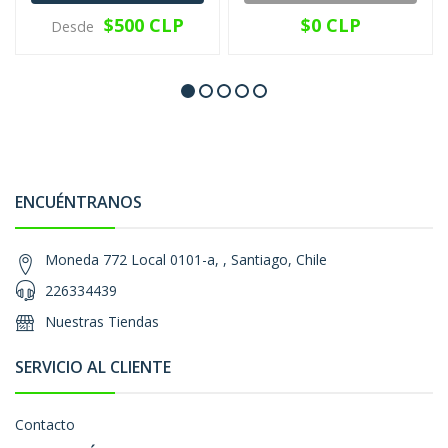
$500 CLP
$0 CLP
Desde
ENCUÉNTRANOS
Moneda 772 Local 0101-a, , Santiago, Chile
226334439
Nuestras Tiendas
SERVICIO AL CLIENTE
Contacto