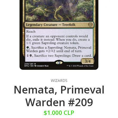
WIZARDS
Nemata, Primeval
Warden #209
$1.000 CLP