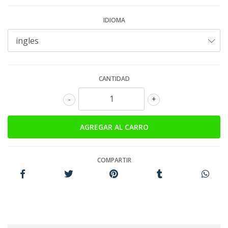
IDIOMA
CANTIDAD
-
+
COMPARTIR