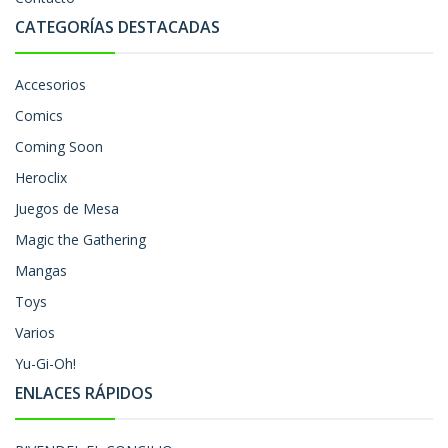
CATEGORÍAS DESTACADAS
Accesorios
Comics
Coming Soon
Heroclix
Juegos de Mesa
Magic the Gathering
Mangas
Toys
Varios
Yu-Gi-Oh!
ENLACES RÁPIDOS