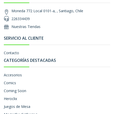
Moneda 772 Local 0101-a, , Santiago, Chile
226334439
Nuestras Tiendas
SERVICIO AL CLIENTE
Contacto
CATEGORÍAS DESTACADAS
Accesorios
Comics
Coming Soon
Heroclix
Juegos de Mesa