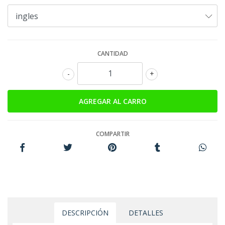
CANTIDAD
-
+
COMPARTIR
DESCRIPCIÓN
DETALLES