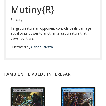
Mutiny{R}
Sorcery
Target creature an opponent controls deals damage
equal to its power to another target creature that
player controls.
Illustrated by
Gabor Szikszai
TAMBIÉN TE PUEDE INTERESAR