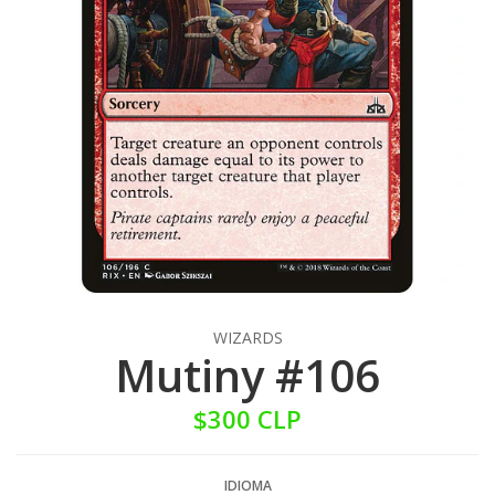
WIZARDS
Mutiny #106
$300 CLP
IDIOMA