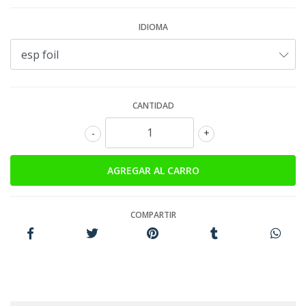
IDIOMA
CANTIDAD
-
+
COMPARTIR