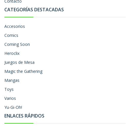
Contacto
CATEGORÍAS DESTACADAS
Accesorios
Comics
Coming Soon
Heroclix
Juegos de Mesa
Magic the Gathering
Mangas
Toys
Varios
Yu-Gi-Oh!
ENLACES RÁPIDOS