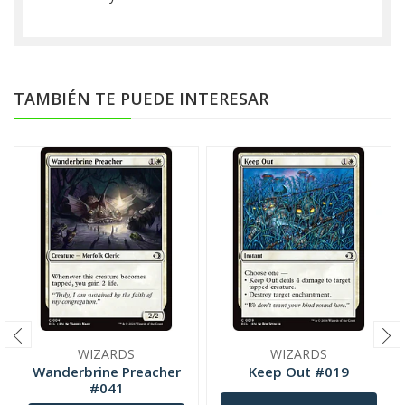
TAMBIÉN TE PUEDE INTERESAR
WIZARDS
WIZARDS
Wanderbrine Preacher
Keep Out #019
#041