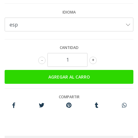
IDIOMA
CANTIDAD
-
+
COMPARTIR