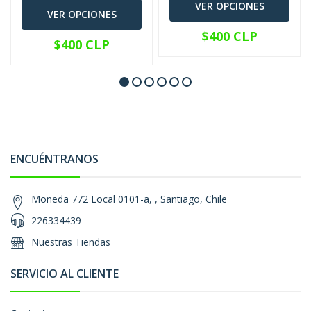
VER OPCIONES
VER OPCIONES
$400 CLP
$400 CLP
ENCUÉNTRANOS
Moneda 772 Local 0101-a, , Santiago, Chile
226334439
Nuestras Tiendas
SERVICIO AL CLIENTE