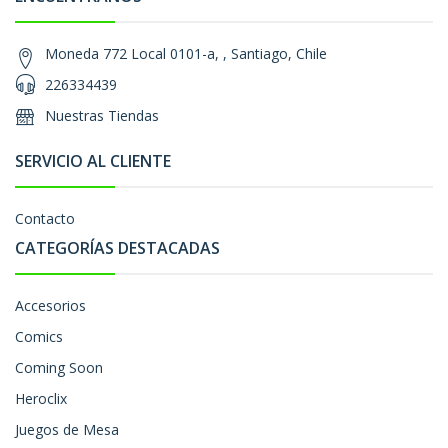
Moneda 772 Local 0101-a, , Santiago, Chile
226334439
Nuestras Tiendas
SERVICIO AL CLIENTE
Contacto
CATEGORÍAS DESTACADAS
Accesorios
Comics
Coming Soon
Heroclix
Juegos de Mesa