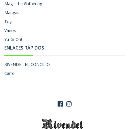
Magic the Gathering
Mangas
Toys
Varios
Yu-Gi-Oh!
ENLACES RÁPIDOS
RIVENDEL EL CONCILIO
Carro