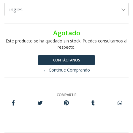
Agotado
Este producto se ha quedado sin stock. Puedes consultarnos al
respecto.
CONTÁCTANOS
← Continue Comprando
COMPARTIR