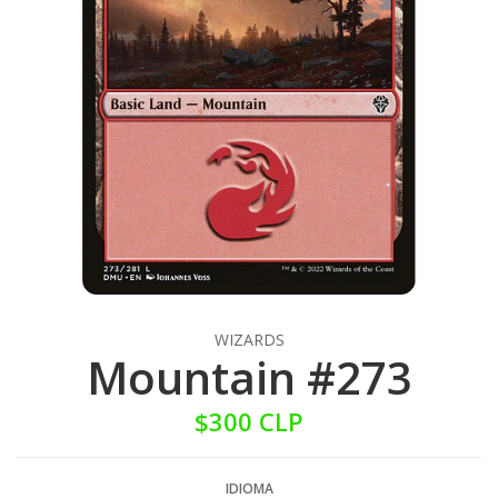
WIZARDS
Mountain #273
$300 CLP
IDIOMA