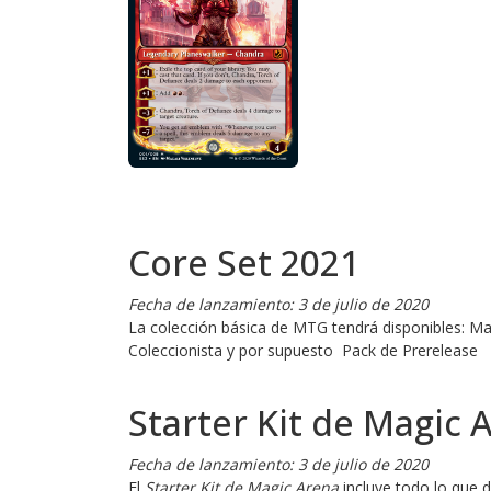
Core Set 2021
Fecha de lanzamiento:
3 de julio de 2020
La colección básica de MTG tendrá disponibles: Ma
Coleccionista y por supuesto Pack de Prerelease
Starter Kit de Magic 
Fecha de lanzamiento: 3 de julio de 2020
El
Starter Kit de Magic Arena
incluye todo lo que 