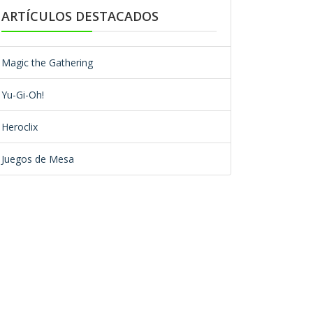
ARTÍCULOS DESTACADOS
Magic the Gathering
Yu-Gi-Oh!
Heroclix
Juegos de Mesa