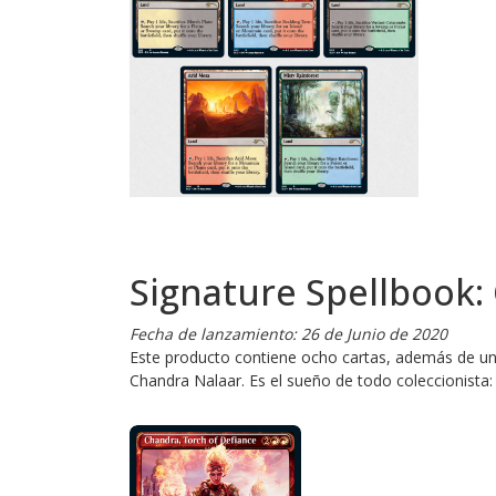
Signature Spellbook:
Fecha de lanzamiento: 26 de Junio de 2020
Este producto contiene ocho cartas, además de una
Chandra Nalaar. Es el sueño de todo coleccionista: 