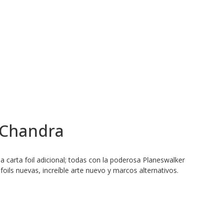
 Chandra
 carta foil adicional; todas con la poderosa Planeswalker
foils nuevas, increíble arte nuevo y marcos alternativos.