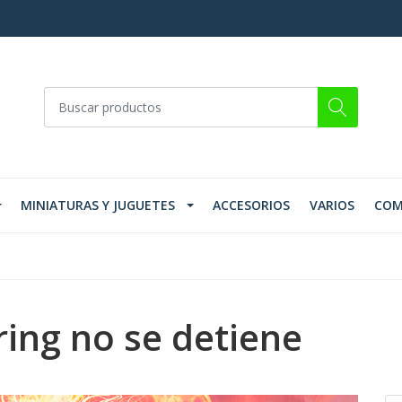
MINIATURAS Y JUGUETES
ACCESORIOS
VARIOS
COM
ing no se detiene