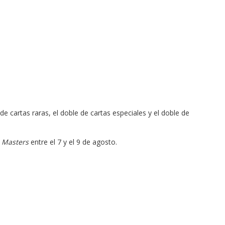
de cartas raras, el doble de cartas especiales y el doble de
 Masters
entre el 7 y el 9 de agosto.