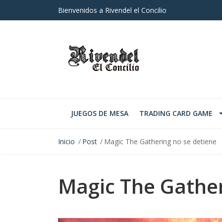
Bienvenidos a Rivendel el Concilio
JUEGOS DE MESA
TRADING CARD GAME
Inicio
Post
Magic The Gathering no se detiene
Magic The Gather