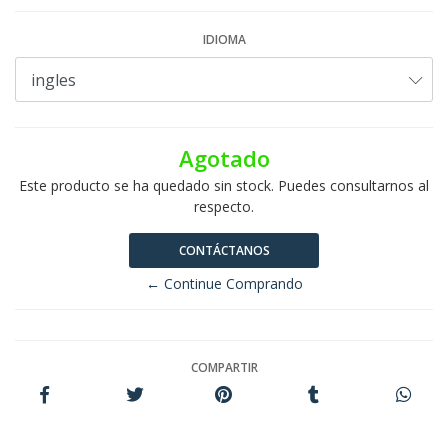
IDIOMA
Agotado
Este producto se ha quedado sin stock. Puedes consultarnos al
respecto.
CONTÁCTANOS
← Continue Comprando
COMPARTIR