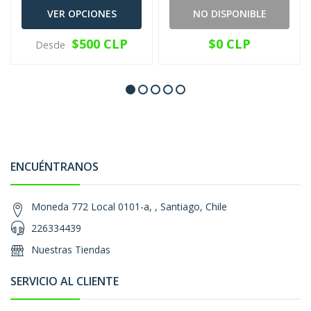
VER OPCIONES
NO DISPONIBLE
$500 CLP
$0 CLP
Desde
ENCUÉNTRANOS
Moneda 772 Local 0101-a, , Santiago, Chile
226334439
Nuestras Tiendas
SERVICIO AL CLIENTE