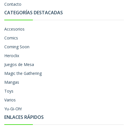
Contacto
CATEGORÍAS DESTACADAS
Accesorios
Comics
Coming Soon
Heroclix
Juegos de Mesa
Magic the Gathering
Mangas
Toys
Varios
Yu-Gi-Oh!
ENLACES RÁPIDOS