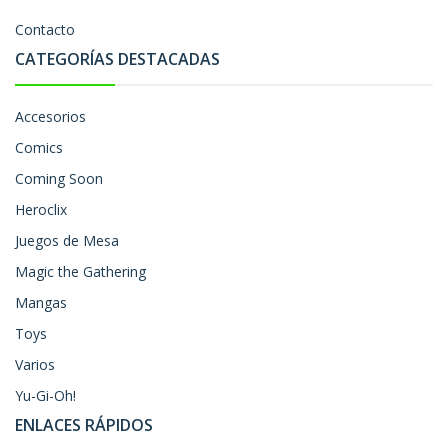
Contacto
CATEGORÍAS DESTACADAS
Accesorios
Comics
Coming Soon
Heroclix
Juegos de Mesa
Magic the Gathering
Mangas
Toys
Varios
Yu-Gi-Oh!
ENLACES RÁPIDOS