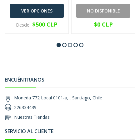
VER OPCIONES
NO DISPONIBLE
$500 CLP
$0 CLP
Desde
ENCUÉNTRANOS
Moneda 772 Local 0101-a, , Santiago, Chile
226334439
Nuestras Tiendas
SERVICIO AL CLIENTE