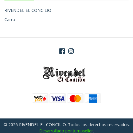
RIVENDEL EL CONCILIO
Carro
© 2026 RIVENDEL EL CONCILIO. Todos los derechos reservados.
Desarrollado por Jumpseller
.