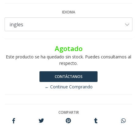
IDIOMA
Agotado
Este producto se ha quedado sin stock. Puedes consultarnos al
respecto.
CONTÁCTANOS
← Continue Comprando
COMPARTIR