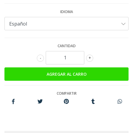
IDIOMA
CANTIDAD
-
+
COMPARTIR