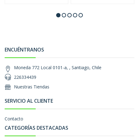
ENCUÉNTRANOS
Moneda 772 Local 0101-a, , Santiago, Chile
226334439
Nuestras Tiendas
SERVICIO AL CLIENTE
Contacto
CATEGORÍAS DESTACADAS