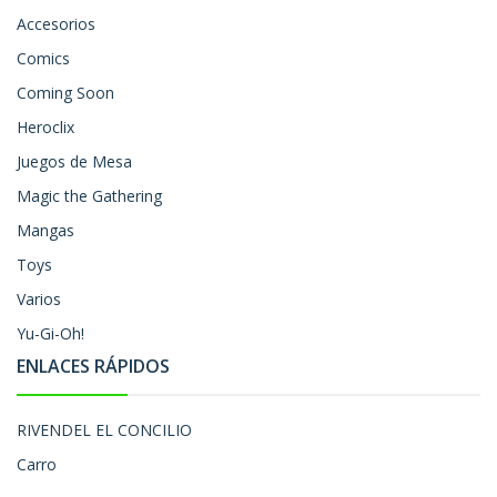
Accesorios
Comics
Coming Soon
Heroclix
Juegos de Mesa
Magic the Gathering
Mangas
Toys
Varios
Yu-Gi-Oh!
ENLACES RÁPIDOS
RIVENDEL EL CONCILIO
Carro