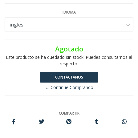
IDIOMA
Agotado
Este producto se ha quedado sin stock. Puedes consultarnos al
respecto.
CONTÁCTANOS
← Continue Comprando
COMPARTIR