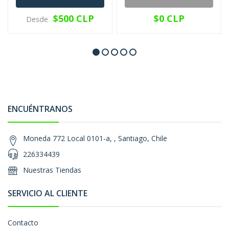
$500 CLP
$0 CLP
Desde
ENCUÉNTRANOS
Moneda 772 Local 0101-a, , Santiago, Chile
226334439
Nuestras Tiendas
SERVICIO AL CLIENTE
Contacto