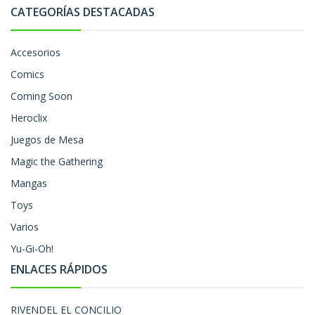
CATEGORÍAS DESTACADAS
Accesorios
Comics
Coming Soon
Heroclix
Juegos de Mesa
Magic the Gathering
Mangas
Toys
Varios
Yu-Gi-Oh!
ENLACES RÁPIDOS
RIVENDEL EL CONCILIO