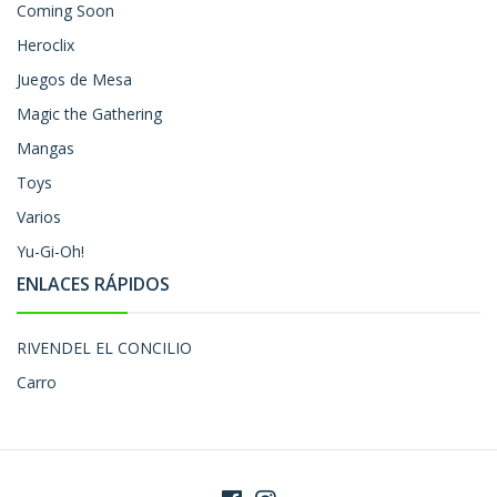
Coming Soon
Heroclix
Juegos de Mesa
Magic the Gathering
Mangas
Toys
Varios
Yu-Gi-Oh!
ENLACES RÁPIDOS
RIVENDEL EL CONCILIO
Carro