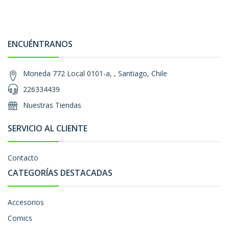
ENCUÉNTRANOS
Moneda 772 Local 0101-a, , Santiago, Chile
226334439
Nuestras Tiendas
SERVICIO AL CLIENTE
Contacto
CATEGORÍAS DESTACADAS
Accesorios
Comics