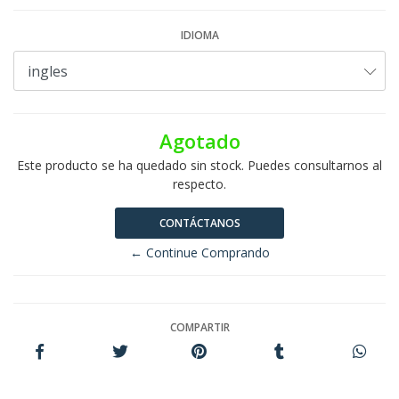
IDIOMA
Agotado
Este producto se ha quedado sin stock. Puedes consultarnos al
respecto.
CONTÁCTANOS
← Continue Comprando
COMPARTIR