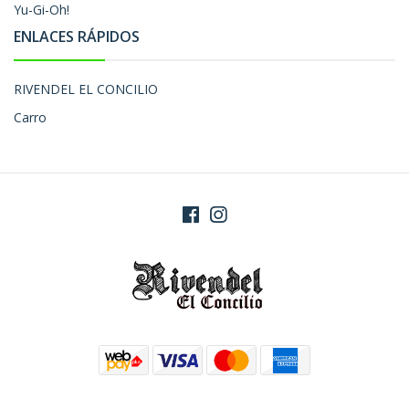
Yu-Gi-Oh!
ENLACES RÁPIDOS
RIVENDEL EL CONCILIO
Carro