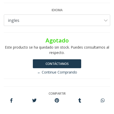
IDIOMA
Agotado
Este producto se ha quedado sin stock. Puedes consultarnos al
respecto.
CONTÁCTANOS
← Continue Comprando
COMPARTIR