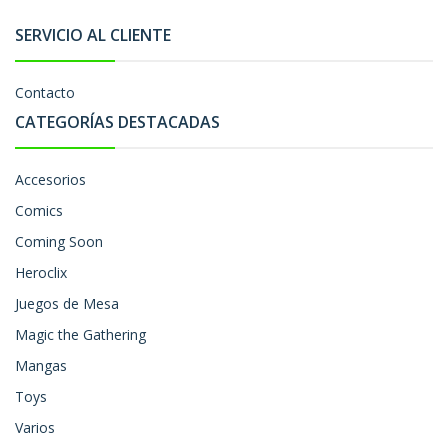
SERVICIO AL CLIENTE
Contacto
CATEGORÍAS DESTACADAS
Accesorios
Comics
Coming Soon
Heroclix
Juegos de Mesa
Magic the Gathering
Mangas
Toys
Varios