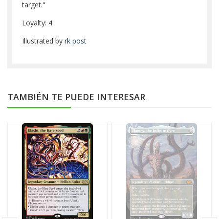
target."
Loyalty: 4
Illustrated by
rk post
TAMBIÉN TE PUEDE INTERESAR