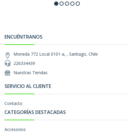
ENCUÉNTRANOS
Moneda 772 Local 0101-a, , Santiago, Chile
226334439
Nuestras Tiendas
SERVICIO AL CLIENTE
Contacto
CATEGORÍAS DESTACADAS
Accesorios