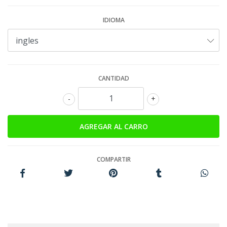
IDIOMA
CANTIDAD
-
+
COMPARTIR