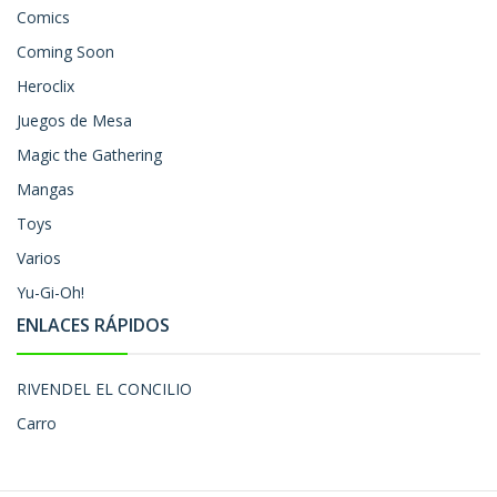
Comics
Coming Soon
Heroclix
Juegos de Mesa
Magic the Gathering
Mangas
Toys
Varios
Yu-Gi-Oh!
ENLACES RÁPIDOS
RIVENDEL EL CONCILIO
Carro