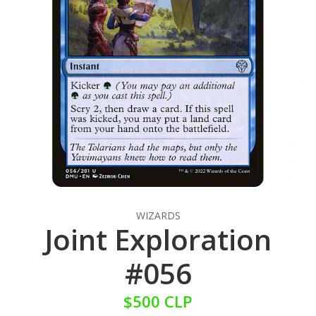
WIZARDS
Joint Exploration
#056
$500 CLP