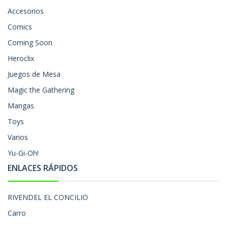
Accesorios
Comics
Coming Soon
Heroclix
Juegos de Mesa
Magic the Gathering
Mangas
Toys
Varios
Yu-Gi-Oh!
ENLACES RÁPIDOS
RIVENDEL EL CONCILIO
Carro