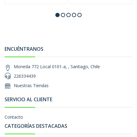
ENCUÉNTRANOS
Moneda 772 Local 0101-a, , Santiago, Chile
226334439
Nuestras Tiendas
SERVICIO AL CLIENTE
Contacto
CATEGORÍAS DESTACADAS