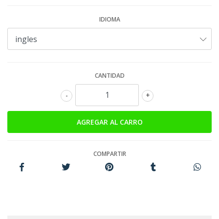
IDIOMA
CANTIDAD
-
+
COMPARTIR