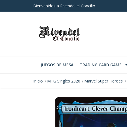
Bienvenidos a Rivendel el Concilio
JUEGOS DE MESA
TRADING CARD GAME
Inicio
MTG Singles 2026
Marvel Super Heroes
AGOTADO