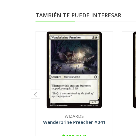
TAMBIÉN TE PUEDE INTERESAR
WIZARDS
Wanderbrine Preacher #041