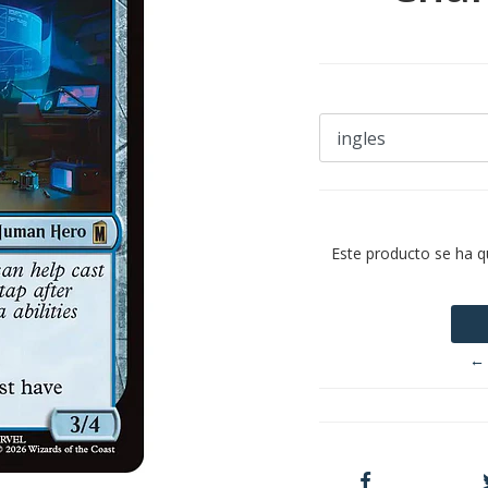
Este producto se ha q
← 