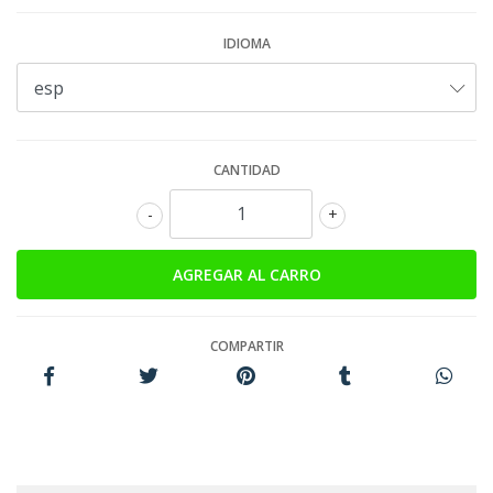
IDIOMA
CANTIDAD
-
+
COMPARTIR