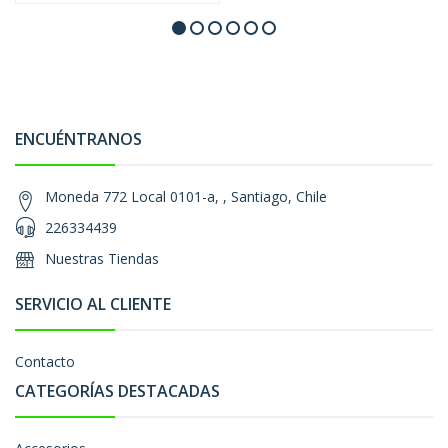
ENCUÉNTRANOS
Moneda 772 Local 0101-a, , Santiago, Chile
226334439
Nuestras Tiendas
SERVICIO AL CLIENTE
Contacto
CATEGORÍAS DESTACADAS