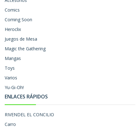
Accesorios
Comics
Coming Soon
Heroclix
Juegos de Mesa
Magic the Gathering
Mangas
Toys
Varios
Yu-Gi-Oh!
ENLACES RÁPIDOS
RIVENDEL EL CONCILIO
Carro