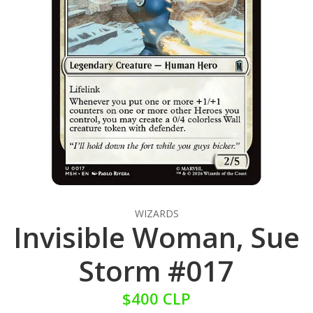
WIZARDS
Invisible Woman, Sue
Storm #017
$400 CLP