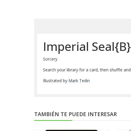
Imperial Seal{B}
Sorcery
Search your library for a card, then shuffle and
Illustrated by
Mark Tedin
TAMBIÉN TE PUEDE INTERESAR