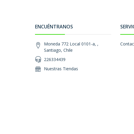
ENCUÉNTRANOS
SERVI
Moneda 772 Local 0101-a, ,
Contac
Santiago, Chile
226334439
Nuestras Tiendas