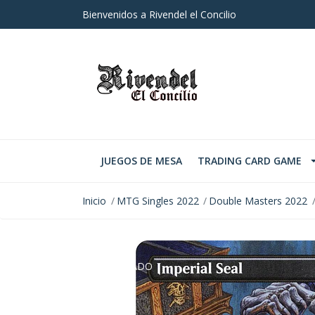
Bienvenidos a Rivendel el Concilio
JUEGOS DE MESA
TRADING CARD GAME
Inicio
MTG Singles 2022
Double Masters 2022
AGOTADO