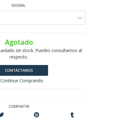
IDIOMA.
Agotado
uedado sin stock. Puedes consultarnos al
respecto.
CONTÁCTANOS
Continue Comprando
COMPARTIR