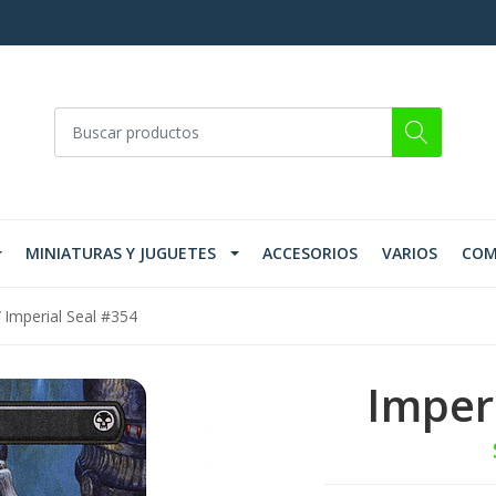
MINIATURAS Y JUGUETES
ACCESORIOS
VARIOS
COM
Imperial Seal #354
Imper