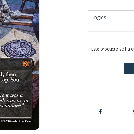
Este producto se ha q
← 