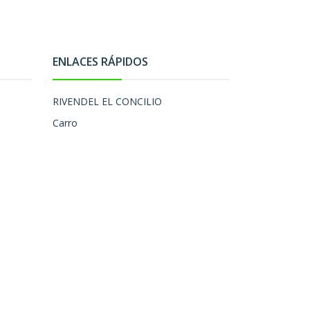
ENLACES RÁPIDOS
RIVENDEL EL CONCILIO
Carro