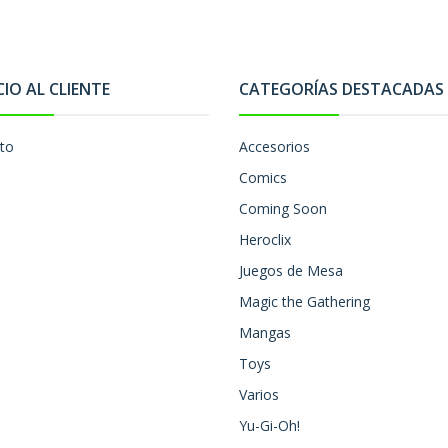
CIO AL CLIENTE
CATEGORÍAS DESTACADAS
to
Accesorios
Comics
Coming Soon
Heroclix
Juegos de Mesa
Magic the Gathering
Mangas
Toys
Varios
Yu-Gi-Oh!