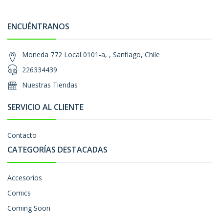
ENCUÉNTRANOS
Moneda 772 Local 0101-a, , Santiago, Chile
226334439
Nuestras Tiendas
SERVICIO AL CLIENTE
Contacto
CATEGORÍAS DESTACADAS
Accesorios
Comics
Coming Soon