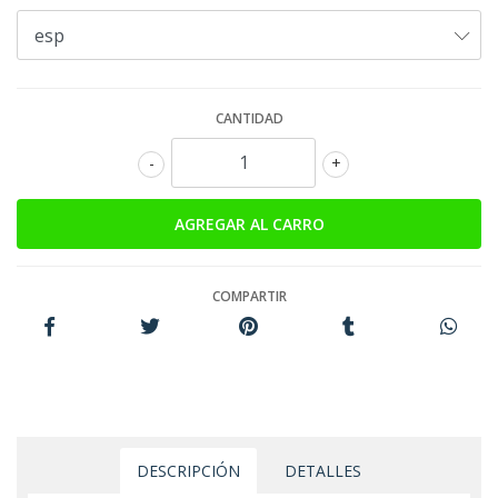
CANTIDAD
-
+
COMPARTIR
DESCRIPCIÓN
DETALLES