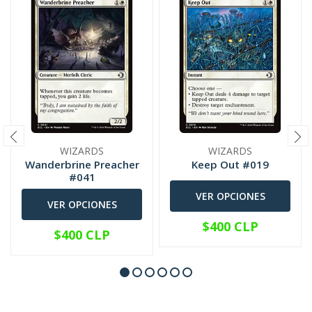
WIZARDS
WIZARDS
Wanderbrine Preacher
Keep Out #019
#041
VER OPCIONES
VER OPCIONES
$400 CLP
$400 CLP