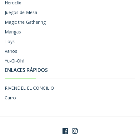
Heroclix
Juegos de Mesa
Magic the Gathering
Mangas
Toys
Varios
Yu-Gi-Oh!
ENLACES RÁPIDOS
RIVENDEL EL CONCILIO
Carro