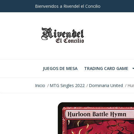
Bienvenidos a Rivendel el Concilio
JUEGOS DE MESA
TRADING CARD GAME
Inicio
MTG Singles 2022
Dominaria United
Hur