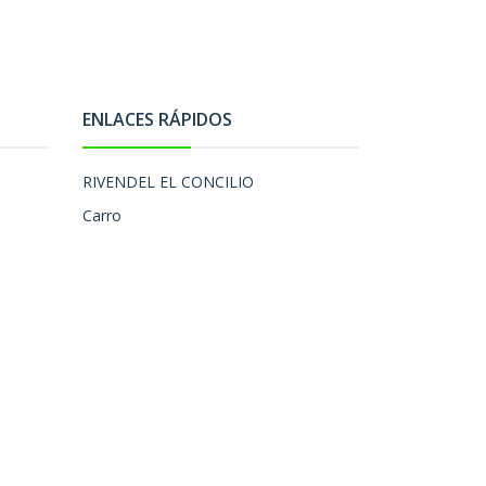
ENLACES RÁPIDOS
RIVENDEL EL CONCILIO
Carro