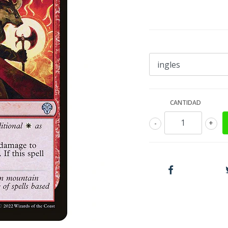
CANTIDAD
-
+