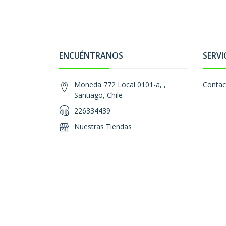
ENCUÉNTRANOS
SERVI
Moneda 772 Local 0101-a, ,
Contac
Santiago, Chile
226334439
Nuestras Tiendas