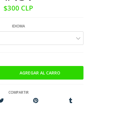
$300 CLP
IDIOMA
COMPARTIR