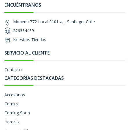
ENCUÉNTRANOS
Moneda 772 Local 0101-a, , Santiago, Chile
226334439
Nuestras Tiendas
SERVICIO AL CLIENTE
Contacto
CATEGORÍAS DESTACADAS
Accesorios
Comics
Coming Soon
Heroclix