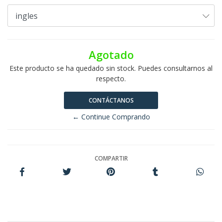
Agotado
Este producto se ha quedado sin stock. Puedes consultarnos al
respecto.
CONTÁCTANOS
← Continue Comprando
COMPARTIR