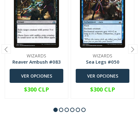
WIZARDS
WIZARDS
Reaver Ambush #083
Sea Legs #050
VER OPCIONES
VER OPCIONES
$300 CLP
$300 CLP