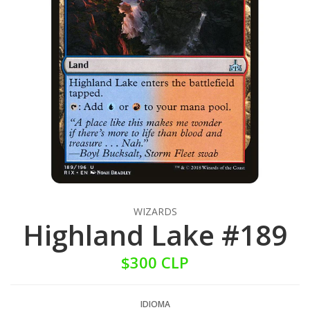
WIZARDS
Highland Lake #189
$300 CLP
IDIOMA