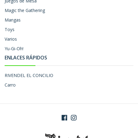
Juegos de Mesa
Magic the Gathering
Mangas
Toys
Varios
Yu-Gi-Oh!
ENLACES RÁPIDOS
RIVENDEL EL CONCILIO
Carro