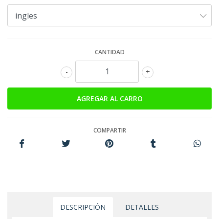
CANTIDAD
-
+
COMPARTIR
DESCRIPCIÓN
DETALLES