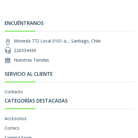
ENCUÉNTRANOS
Moneda 772 Local 0101-a, , Santiago, Chile
226334439
Nuestras Tiendas
SERVICIO AL CLIENTE
Contacto
CATEGORÍAS DESTACADAS
Accesorios
Comics
Coming Soon