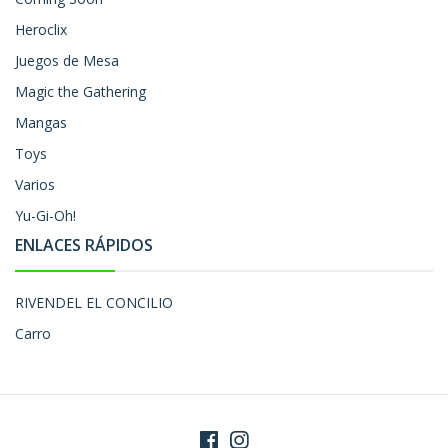
Heroclix
Juegos de Mesa
Magic the Gathering
Mangas
Toys
Varios
Yu-Gi-Oh!
ENLACES RÁPIDOS
RIVENDEL EL CONCILIO
Carro