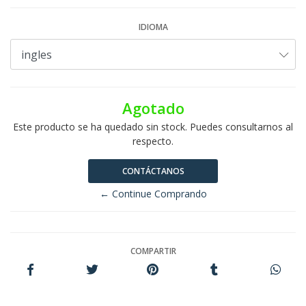
IDIOMA
Agotado
Este producto se ha quedado sin stock. Puedes consultarnos al
respecto.
CONTÁCTANOS
← Continue Comprando
COMPARTIR