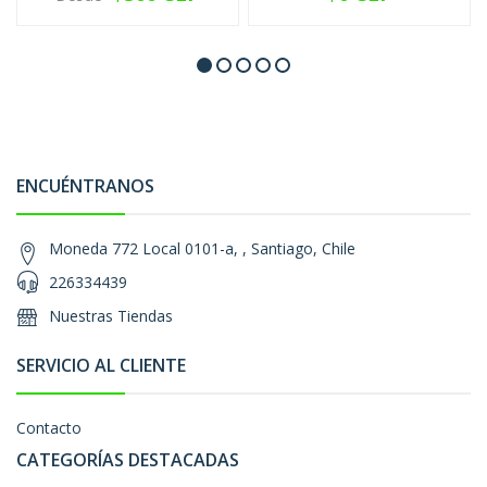
ENCUÉNTRANOS
Moneda 772 Local 0101-a, , Santiago, Chile
226334439
Nuestras Tiendas
SERVICIO AL CLIENTE
Contacto
CATEGORÍAS DESTACADAS