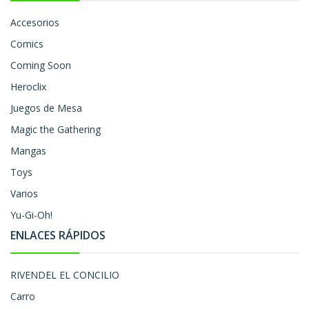
Accesorios
Comics
Coming Soon
Heroclix
Juegos de Mesa
Magic the Gathering
Mangas
Toys
Varios
Yu-Gi-Oh!
ENLACES RÁPIDOS
RIVENDEL EL CONCILIO
Carro